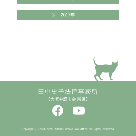
2017年
田中史子法律事務所
【大阪弁護士会 所属】
Copyright (C) 2016-2025 Tanaka Fumiko Law Oﬃce All Rights Reserved.