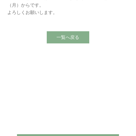
（月）からです。
よろしくお願いします。