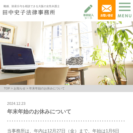
離婚、財産分与を相談できる大阪の女性弁護士
TOP
>
お知らせ
> 年末年始のお休みについて
2024.12.23
年末年始のお休みについて
当事務所は、年内は12月27日（金）まで、年始は1月6日