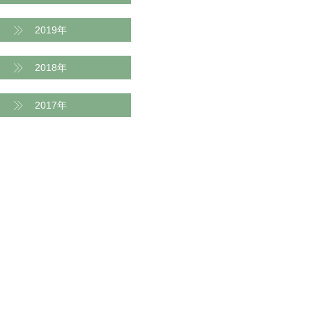
2019年
2018年
2017年