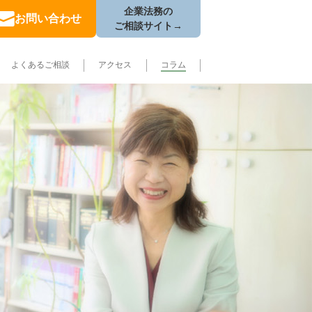
企業法務の
お問い合わせ
ご相談サイト→
よくあるご相談
アクセス
コラム