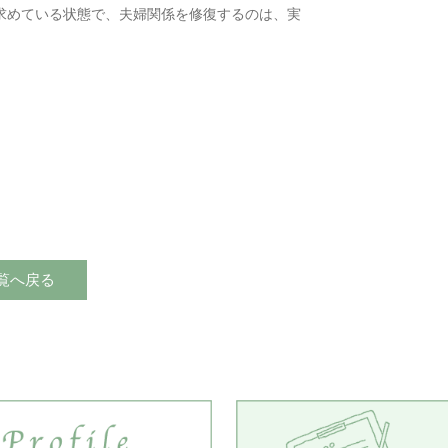
求めている状態で、夫婦関係を修復するのは、実
。