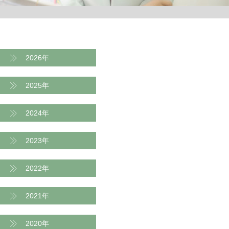
2026年
2025年
2024年
2023年
2022年
2021年
2020年