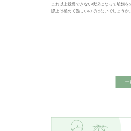
これ以上我慢できない状況になって離婚を
際上は極めて難しいのではないでしょうか