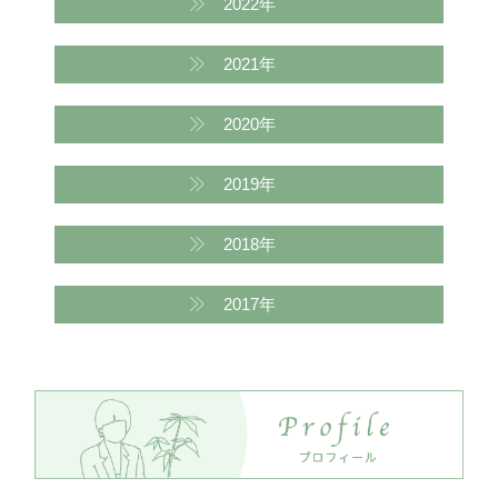
2022年
2021年
2020年
2019年
2018年
2017年