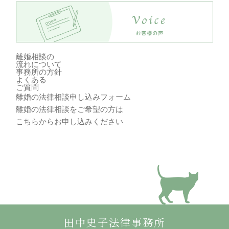
離婚相談の
流れ
について
事務所の方針
よくある
ご質問
離婚の法律相談申し込みフォーム
離婚の法律相談をご希望の方は
こちらからお申し込みください
田中史子法律事務所