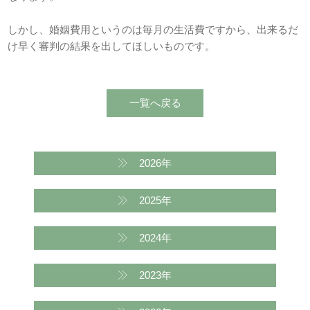
しかし、婚姻費用というのは毎月の生活費ですから、出来るだ
け早く審判の結果を出してほしいものです。
2026年
2025年
2024年
2023年