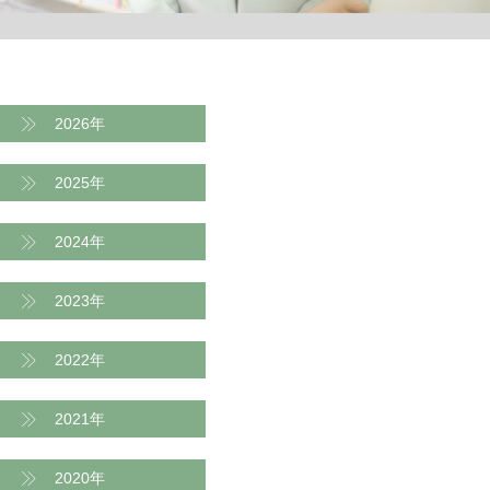
2026年
2025年
2024年
2023年
2022年
2021年
2020年