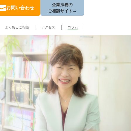
企業法務の
お問い合わせ
ご相談サイト→
よくあるご相談
アクセス
コラム