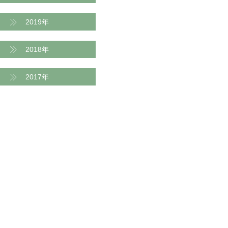
2019年
2018年
2017年