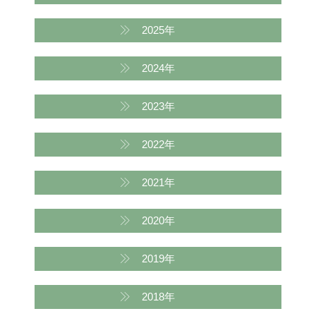
2025年
2024年
2023年
2022年
2021年
2020年
2019年
2018年