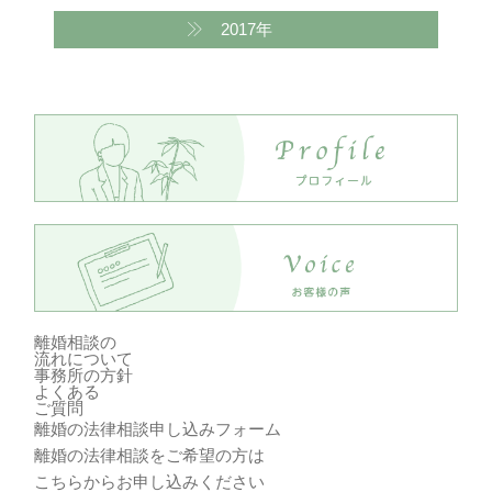
2017年
離婚相談の
流れ
について
事務所の方針
よくある
ご質問
離婚の法律相談申し込みフォーム
離婚の法律相談をご希望の方は
こちらからお申し込みください