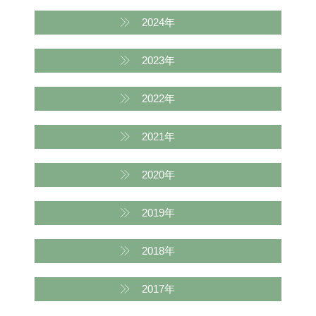
2024年
2023年
2022年
2021年
2020年
2019年
2018年
2017年