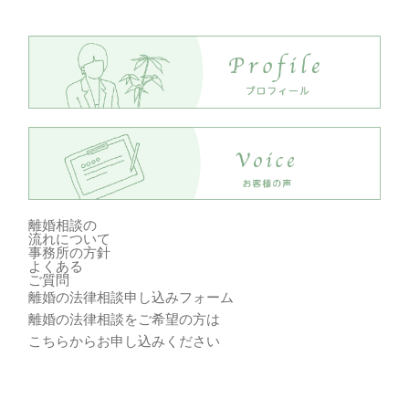
離婚相談の
流れ
について
事務所の方針
よくある
ご質問
離婚の法律相談申し込みフォーム
離婚の法律相談をご希望の方は
こちらからお申し込みください