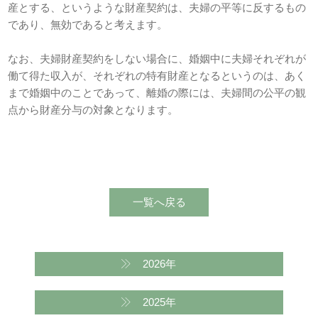
産とする、というような財産契約は、夫婦の平等に反するもの
であり、無効であると考えます。
なお、夫婦財産契約をしない場合に、婚姻中に夫婦それぞれが
働て得た収入が、それぞれの特有財産となるというのは、あく
まで婚姻中のことであって、離婚の際には、夫婦間の公平の観
点から財産分与の対象となります。
2026年
2025年