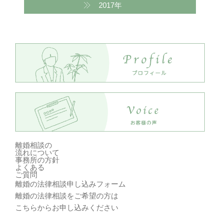
2017年
離婚相談の
流れ
について
事務所の方針
よくある
ご質問
離婚の法律相談申し込みフォーム
離婚の法律相談をご希望の方は
こちらからお申し込みください