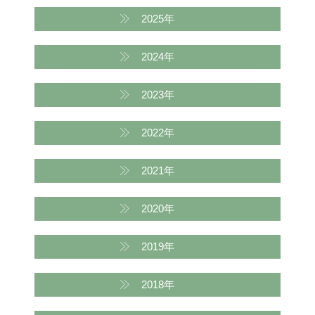
2025年
2024年
2023年
2022年
2021年
2020年
2019年
2018年