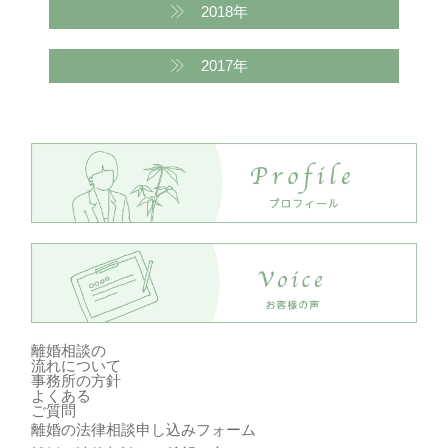
2018年
2017年
離婚相談の
流れ
について
事務所の方針
よくある
ご質問
離婚の法律相談申し込みフォーム