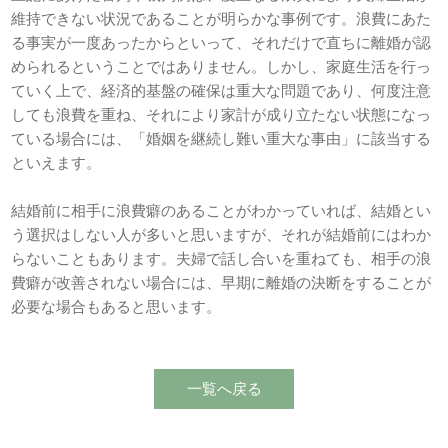
維持できない状況であることが明らかな事例です。浪費にあた
る事実が一度あったからといって、それだけで直ちに離婚が認
められるということではありません。しかし、家庭生活を行っ
ていく上で、経済的基盤の確保は重大な問題であり、何度注意
しても浪費を重ね、それにより家計が成り立たない状態になっ
ている場合には、「婚姻を継続し難い重大な事由」に該当する
といえます。
結婚前に相手に浪費癖のあることがわかっていれば、結婚とい
う選択はしない人が多いと思いますが、それが結婚前にはわか
らないこともあります。夫婦で話し合いを重ねても、相手の浪
費癖が改善されない場合には、早期に離婚の決断をすることが
必要な場合もあると思います。