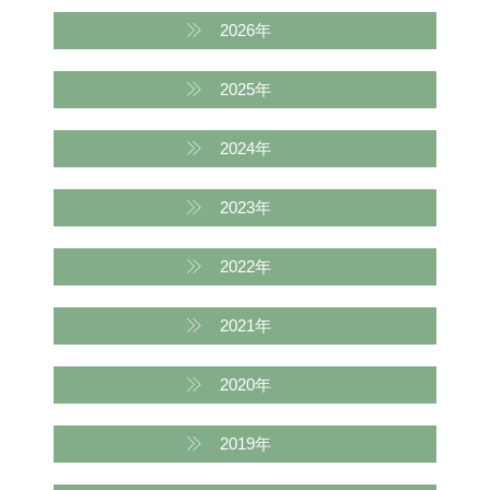
2026年
2025年
2024年
2023年
2022年
2021年
2020年
2019年